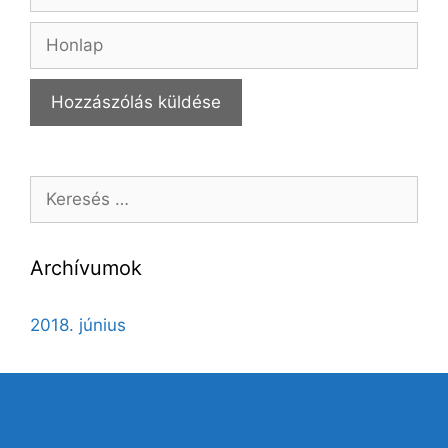
Honlap
Keresés:
Archívumok
2018. június